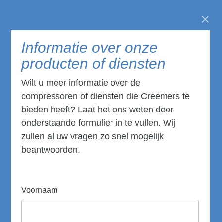
Clos
Informatie over onze
producten of diensten
Wilt u meer informatie over de
compressoren of diensten die Creemers te
bieden heeft? Laat het ons weten door
onderstaande formulier in te vullen. Wij
zullen al uw vragen zo snel mogelijk
beantwoorden.
Voornaam