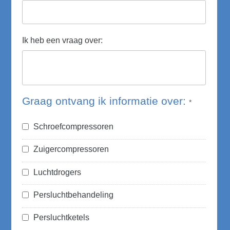
Ik heb een vraag over:
Graag ontvang ik informatie over:
*
Schroefcompressoren
Zuigercompressoren
Luchtdrogers
Persluchtbehandeling
Persluchtketels