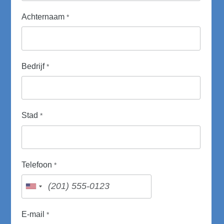
Achternaam
*
Bedrijf
*
Stad
*
Telefoon
*
E-mail
*