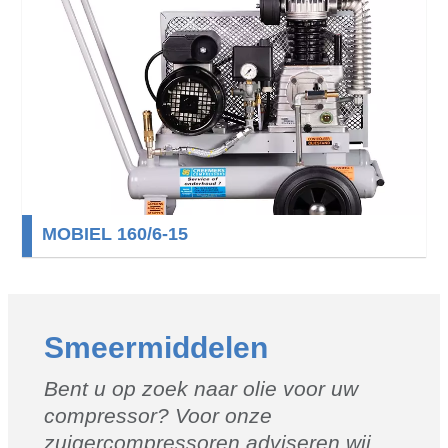
MOBIEL 160/6-15
Smeermiddelen
Bent u op zoek naar olie voor uw
compressor? Voor onze
zuigercompressoren adviseren wij