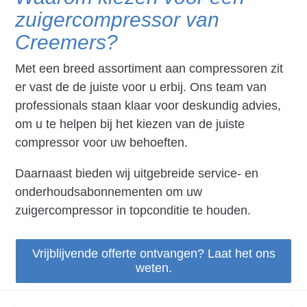
zuigercompressor van
Creemers?
Met een breed assortiment aan compressoren zit
er vast de de juiste voor u erbij. Ons team van
professionals staan klaar voor deskundig advies,
om u te helpen bij het kiezen van de juiste
compressor voor uw behoeften.
Daarnaast bieden wij uitgebreide service- en
onderhoudsabonnementen om uw
zuigercompressor in topconditie te houden.
Vrijblijvende offerte ontvangen? Laat het ons
weten.