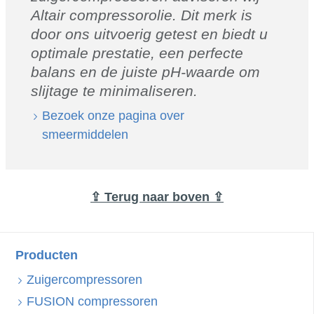
Altair compressorolie. Dit merk is
door ons uitvoerig getest en biedt u
optimale prestatie, een perfecte
balans en de juiste pH-waarde om
slijtage te minimaliseren.
Bezoek onze pagina over
smeermiddelen
⇪ Terug naar boven ⇪
Producten
Zuigercompressoren
FUSION compressoren