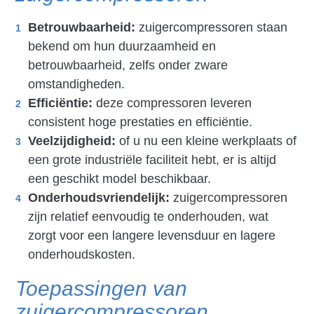
Betrouwbaarheid:
zuigercompressoren staan
bekend om hun duurzaamheid en
betrouwbaarheid, zelfs onder zware
omstandigheden.
Efficiëntie:
deze compressoren leveren
consistent hoge prestaties en efficiëntie.
Veelzijdigheid:
of u nu een kleine werkplaats of
een grote industriële faciliteit hebt, er is altijd
een geschikt model beschikbaar.
Onderhoudsvriendelijk:
zuigercompressoren
zijn relatief eenvoudig te onderhouden, wat
zorgt voor een langere levensduur en lagere
onderhoudskosten.
Toepassingen van
zuigercompressoren