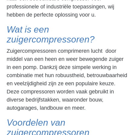
professionele of industriële toepassingen, wij
hebben de perfecte oplossing voor u.
Wat is een
zuigercompressoren?
Zuigercompressoren comprimeren lucht door
middel van een heen en weer bewegende zuiger
in een pomp. Dankzij deze simpele werking in
combinatie met hun robuustheid, betrouwbaarheid
en veelzijdigheid zijn ze een populaire keuze.
Deze compressoren worden vaak gebruikt in
diverse bedrijfstakken, waaronder bouw,
autogarages, landbouw en meer.
Voordelen van
zuigercompressoren