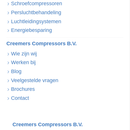
Schroefcompressoren
Persluchtbehandeling
Luchtleidingsystemen
Energiebesparing
Creemers Compressors B.V.
Wie zijn wij
Werken bij
Blog
Veelgestelde vragen
Brochures
Contact
Creemers Compressors B.V.