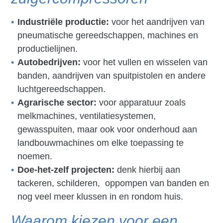
Industriële productie:
voor het aandrijven van
pneumatische gereedschappen, machines en
productielijnen.
Autobedrijven:
voor het vullen en wisselen van
banden, aandrijven van spuitpistolen en andere
luchtgereedschappen.
Agrarische sector:
voor apparatuur zoals
melkmachines, ventilatiesystemen,
gewasspuiten, maar ook voor onderhoud aan
landbouwmachines om elke toepassing te
noemen.
Doe-het-zelf projecten:
denk hierbij aan
tackeren, schilderen, oppompen van banden en
nog veel meer klussen in en rondom huis.
Waarom kiezen voor een