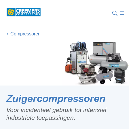
Compressoren
Zuigercompressoren
Voor incidenteel gebruik tot intensief
industriele toepassingen.