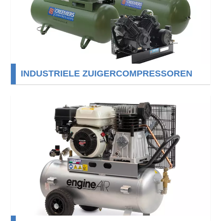
INDUSTRIELE ZUIGERCOMPRESSOREN