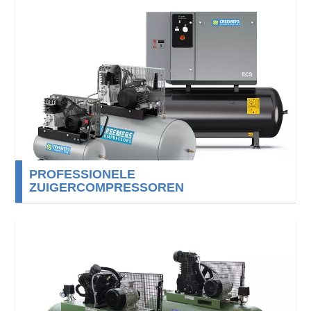
PROFESSIONELE
ZUIGERCOMPRESSOREN