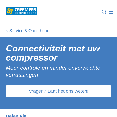
Service & Onderhoud
Connectiviteit met uw
compressor
Meer controle en minder onverwachte
verrassingen
Vragen? Laat het ons weten!
Delen via