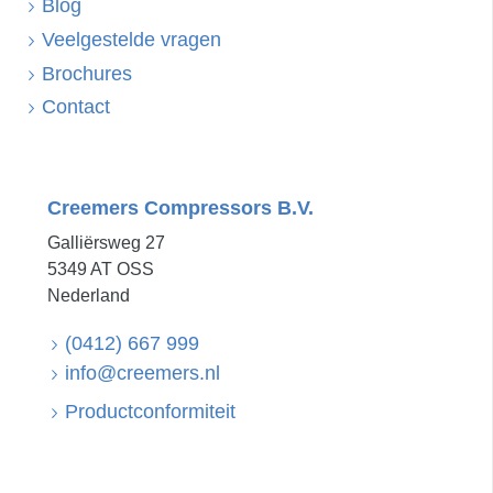
Blog
Veelgestelde vragen
Brochures
Contact
Creemers Compressors B.V.
Galliërsweg 27
5349 AT OSS
Nederland
(0412) 667 999
info@creemers.nl
Productconformiteit