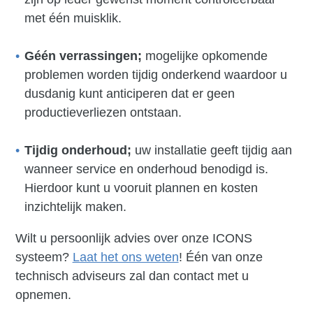
met één muisklik.
Géén verrassingen;
mogelijke opkomende
problemen worden tijdig onderkend waardoor u
dusdanig kunt anticiperen dat er geen
productieverliezen ontstaan.
Tijdig onderhoud;
uw installatie geeft tijdig aan
wanneer service en onderhoud benodigd is.
Hierdoor kunt u vooruit plannen en kosten
inzichtelijk maken.
Wilt u persoonlijk advies over onze ICONS
systeem?
Laat het ons weten
! Één van onze
technisch adviseurs zal dan contact met u
opnemen.