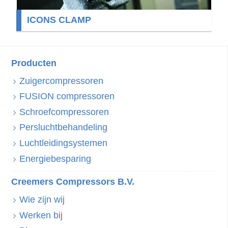
ICONS CLAMP
Producten
Zuigercompressoren
FUSION compressoren
Schroefcompressoren
Persluchtbehandeling
Luchtleidingsystemen
Energiebesparing
Creemers Compressors B.V.
Wie zijn wij
Werken bij