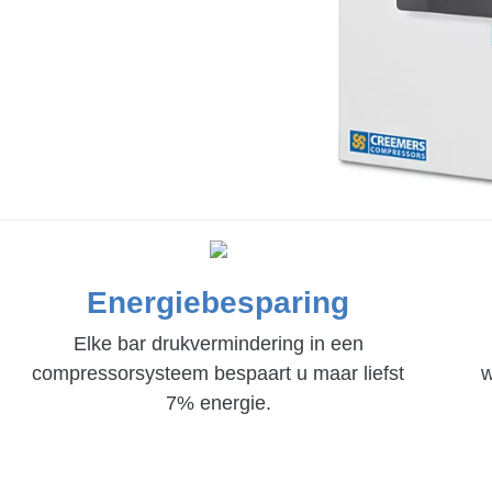
Energiebesparing
Elke bar drukvermindering in een
compressorsysteem bespaart u maar liefst
w
7% energie.