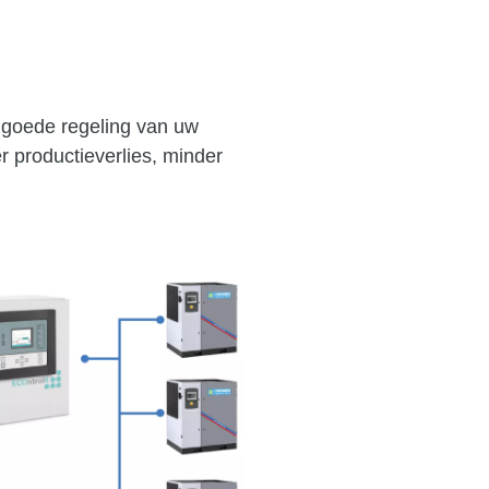
goede regeling van uw
r productieverlies
, minder