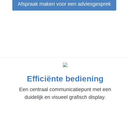
Afspraak maken voor een adviesgesprek
Efficiënte bediening
Een centraal communicatiepunt met een
duidelijk en visueel grafisch display.