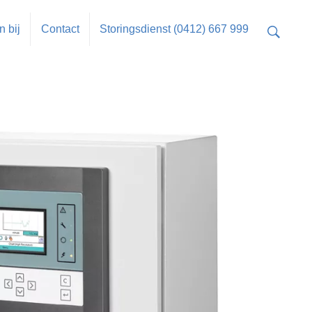
 bij
Contact
Storingsdienst (0412) 667 999