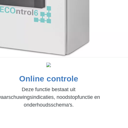
Online controle
Deze functie bestaat uit
aarschuwingsindicaties, noodstopfunctie en
onderhoudsschema's.