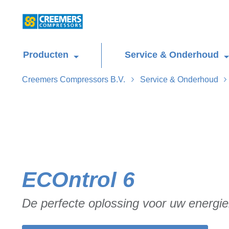
Producten
Service & Onderhoud
Creemers Compressors B.V.
Service & Onderhoud
ECOntrol 6
De perfecte oplossing voor uw energi