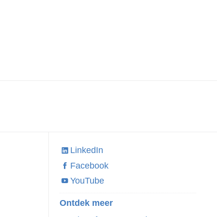
LinkedIn
Facebook
YouTube
Ontdek meer