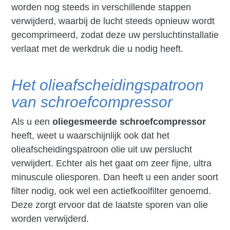
worden nog steeds in verschillende stappen
verwijderd, waarbij de lucht steeds opnieuw wordt
gecomprimeerd, zodat deze uw persluchtinstallatie
verlaat met de werkdruk die u nodig heeft.
Het olieafscheidingspatroon
van schroefcompressor
Als u een
oliegesmeerde schroefcompressor
heeft, weet u waarschijnlijk ook dat het
olieafscheidingspatroon olie uit uw perslucht
verwijdert. Echter als het gaat om zeer fijne, ultra
minuscule oliesporen. Dan heeft u een ander soort
filter nodig, ook wel een actiefkoolfilter genoemd.
Deze zorgt ervoor dat de laatste sporen van olie
worden verwijderd.