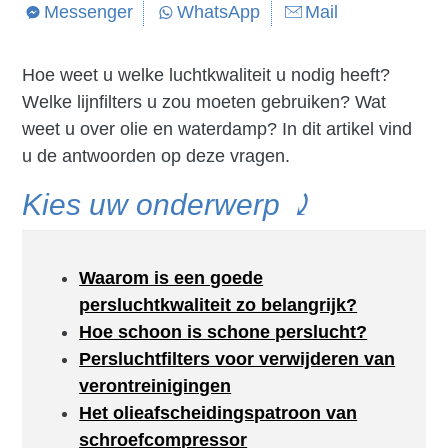
Messenger
WhatsApp
Mail
Hoe weet u welke luchtkwaliteit u nodig heeft?
Welke lijnfilters u zou moeten gebruiken? Wat
weet u over olie en waterdamp? In dit artikel vind
u de antwoorden op deze vragen.
Kies uw onderwerp ⤸
Waarom is een goede
persluchtkwaliteit zo belangrijk?
Hoe schoon is schone perslucht?
Persluchtfilters voor verwijderen van
verontreinigingen
Het olieafscheidingspatroon van
schroefcompressor