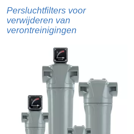
Persluchtfilters voor
verwijderen van
verontreinigingen