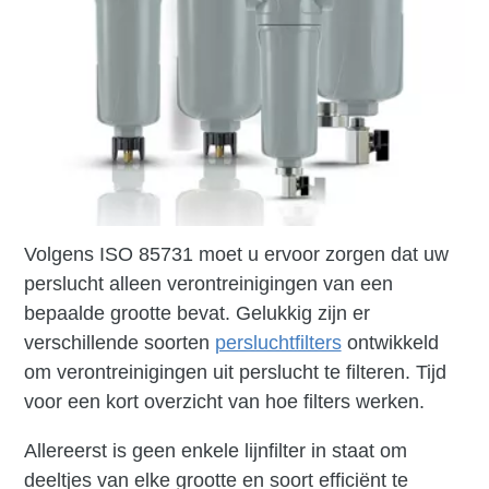
Volgens ISO 85731 moet u ervoor zorgen dat uw
perslucht alleen verontreinigingen van een
bepaalde grootte bevat. Gelukkig zijn er
verschillende soorten
persluchtfilters
ontwikkeld
om verontreinigingen uit perslucht te filteren. Tijd
voor een kort overzicht van hoe filters werken.
Allereerst is geen enkele lijnfilter in staat om
deeltjes van elke grootte en soort efficiënt te