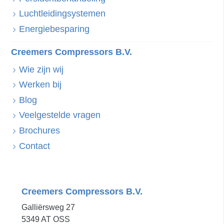
Luchtleidingsystemen
Energiebesparing
Creemers Compressors B.V.
Wie zijn wij
Werken bij
Blog
Veelgestelde vragen
Brochures
Contact
Creemers Compressors B.V.
Galliërsweg 27
5349 AT OSS