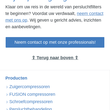
Klaar om uw reis in de wereld van persluchtfilters
te beginnen? Voordat uw verdwaalt,
neem contact
met ons op
. Wij geven u gericht advies, inzichten
en aanbevelingen.
Neem contact op met onze professionals!
⇪ Terug naar boven ⇪
Producten
Zuigercompressoren
FUSION compressoren
Schroefcompressoren
Persluchtbehandeling