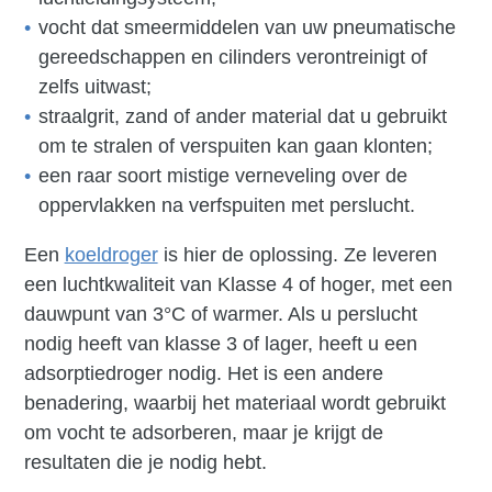
vocht dat smeermiddelen van uw pneumatische
gereedschappen en cilinders verontreinigt of
zelfs uitwast;
straalgrit, zand of ander material dat u gebruikt
om te stralen of verspuiten kan gaan klonten;
een raar soort mistige verneveling over de
oppervlakken na verfspuiten met perslucht.
Een
koeldroger
is hier de oplossing. Ze leveren
een luchtkwaliteit van Klasse 4 of hoger, met een
dauwpunt van 3°C of warmer. Als u perslucht
nodig heeft van klasse 3 of lager, heeft u een
adsorptiedroger nodig. Het is een andere
benadering, waarbij het materiaal wordt gebruikt
om vocht te adsorberen, maar je krijgt de
resultaten die je nodig hebt.