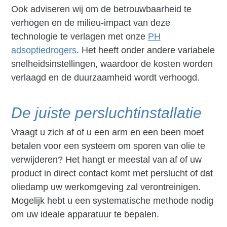
Ook adviseren wij om de betrouwbaarheid te
verhogen en de milieu-impact van deze
technologie te verlagen met onze
PH
adsoptiedrogers
. Het heeft onder andere variabele
snelheidsinstellingen, waardoor de kosten worden
verlaagd en de duurzaamheid wordt verhoogd.
De juiste persluchtinstallatie
Vraagt u zich af of u een arm en een been moet
betalen voor een systeem om sporen van olie te
verwijderen? Het hangt er meestal van af of uw
product in direct contact komt met perslucht of dat
oliedamp uw werkomgeving zal verontreinigen.
Mogelijk hebt u een systematische methode nodig
om uw ideale apparatuur te bepalen.