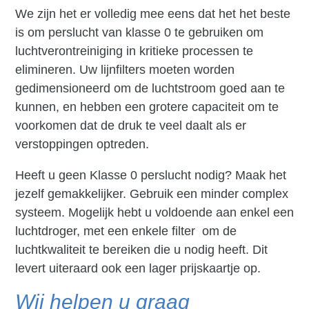
We zijn het er volledig mee eens dat het het beste
is om perslucht van klasse 0 te gebruiken om
luchtverontreiniging in kritieke processen te
elimineren. Uw lijnfilters moeten worden
gedimensioneerd om de luchtstroom goed aan te
kunnen, en hebben een grotere capaciteit om te
voorkomen dat de druk te veel daalt als er
verstoppingen optreden.
Heeft u geen Klasse 0 perslucht nodig? Maak het
jezelf gemakkelijker. Gebruik een minder complex
systeem. Mogelijk hebt u voldoende aan enkel een
luchtdroger, met een enkele filter om de
luchtkwaliteit te bereiken die u nodig heeft. Dit
levert uiteraard ook een lager prijskaartje op.
Wij helpen u graag