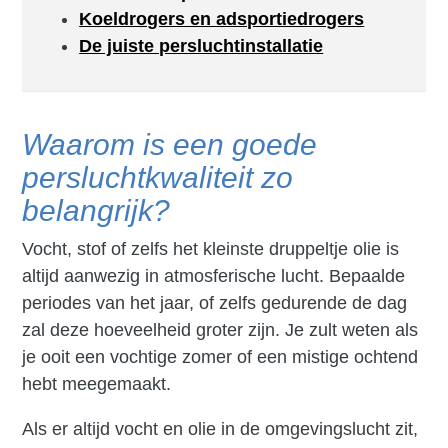
Koeldrogers en adsportiedrogers
De juiste persluchtinstallatie
Waarom is een goede
persluchtkwaliteit zo
belangrijk?
Vocht, stof of zelfs het kleinste druppeltje olie is
altijd aanwezig in atmosferische lucht. Bepaalde
periodes van het jaar, of zelfs gedurende de dag
zal deze hoeveelheid groter zijn. Je zult weten als
je ooit een vochtige zomer of een mistige ochtend
hebt meegemaakt.
Als er altijd vocht en olie in de omgevingslucht zit,