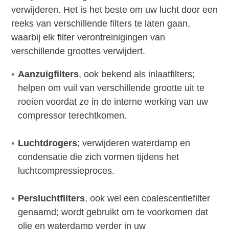
verwijderen. Het is het beste om uw lucht door een
reeks van verschillende filters te laten gaan,
waarbij elk filter verontreinigingen van
verschillende groottes verwijdert.
Aanzuigfilters
, ook bekend als inlaatfilters;
helpen om vuil van verschillende grootte uit te
roeien voordat ze in de interne werking van uw
compressor terechtkomen.
Luchtdrogers
; verwijderen waterdamp en
condensatie die zich vormen tijdens het
luchtcompressieproces.
Persluchtfilters
, ook wel een coalescentiefilter
genaamd; wordt gebruikt om te voorkomen dat
olie en waterdamp verder in uw