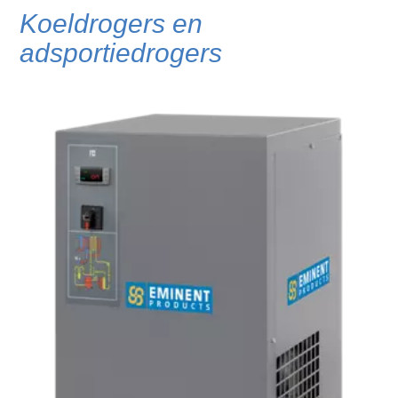
Koeldrogers en
adsportiedrogers