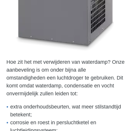
Hoe zit het met verwijderen van waterdamp? Onze
aanbeveling is om onder bijna alle
omstandigheden een luchtdroger te gebruiken. Dit
komt omdat waterdamp, condensatie en vocht
onvermijdelijk zullen leiden tot:
extra onderhoudsbeurten, wat meer stilstandtijd
betekent;
corrosie en roest in persluchtketel en
luchtleidingsysteem;