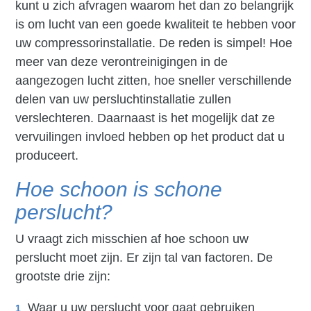
kunt u zich afvragen waarom het dan zo belangrijk
is om lucht van een goede kwaliteit te hebben voor
uw compressorinstallatie. De reden is simpel! Hoe
meer van deze verontreinigingen in de
aangezogen lucht zitten, hoe sneller verschillende
delen van uw persluchtinstallatie zullen
verslechteren. Daarnaast is het mogelijk dat ze
vervuilingen invloed hebben op het product dat u
produceert.
Hoe schoon is schone
perslucht?
U vraagt zich misschien af hoe schoon uw
perslucht moet zijn. Er zijn tal van factoren. De
grootste drie zijn:
Waar u uw perslucht voor gaat gebruiken