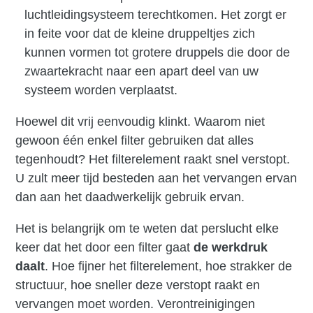
luchtleidingsysteem terechtkomen. Het zorgt er
in feite voor dat de kleine druppeltjes zich
kunnen vormen tot grotere druppels die door de
zwaartekracht naar een apart deel van uw
systeem worden verplaatst.
Hoewel dit vrij eenvoudig klinkt. Waarom niet
gewoon één enkel filter gebruiken dat alles
tegenhoudt? Het filterelement raakt snel verstopt.
U zult meer tijd besteden aan het vervangen ervan
dan aan het daadwerkelijk gebruik ervan.
Het is belangrijk om te weten dat perslucht elke
keer dat het door een filter gaat
de werkdruk
daalt
. Hoe fijner het filterelement, hoe strakker de
structuur, hoe sneller deze verstopt raakt en
vervangen moet worden. Verontreinigingen